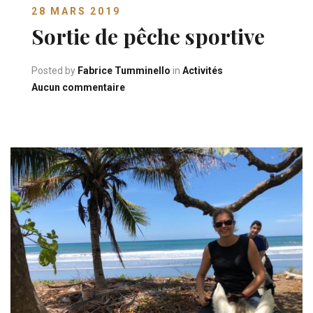
28 MARS 2019
Sortie de pêche sportive
Posted by
Fabrice Tumminello
in
Activités
sur Sortie de pêche sportive
Aucun commentaire