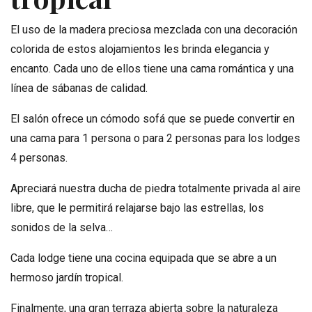
El uso de la madera preciosa mezclada con una decoración
colorida de estos alojamientos les brinda elegancia y
encanto. Cada uno de ellos tiene una cama romántica y una
línea de sábanas de calidad.
El salón ofrece un cómodo sofá que se puede convertir en
una cama para 1 persona o para 2 personas para los lodges
4 personas.
Apreciará nuestra ducha de piedra totalmente privada al aire
libre, que le permitirá relajarse bajo las estrellas, los
sonidos de la selva…
Cada lodge tiene una cocina equipada que se abre a un
hermoso jardín tropical.
Finalmente, una gran terraza abierta sobre la naturaleza