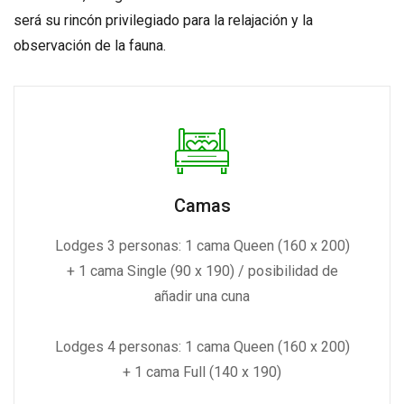
será su rincón privilegiado para la relajación y la
observación de la fauna.
Camas
Lodges 3 personas: 1 cama Queen (160 x 200)
+ 1 cama Single (90 x 190) / posibilidad de
añadir una cuna
Lodges 4 personas: 1 cama Queen (160 x 200)
+ 1 cama Full (140 x 190)