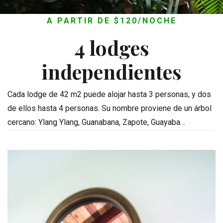
A PARTIR DE $120/NOCHE
4 lodges
independientes
Cada lodge de 42 m2 puede alojar hasta 3 personas, y dos
de ellos hasta 4 personas. Su nombre proviene de un árbol
cercano:
Ylang Ylang, Guanabana, Zapote, Guayaba…