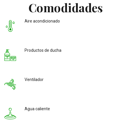
Comodidades
Aire acondicionado
Productos de ducha
Ventilador
Agua caliente