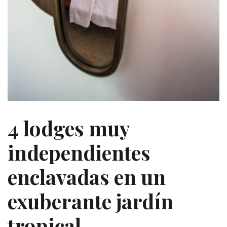
4 lodges muy
independientes
enclavadas en un
exuberante jardín
tropical